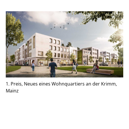
Jubiläumsbroschüre 2013-2023
1. Preis, Neues eines Wohnquartiers an der Krimm,
Mainz