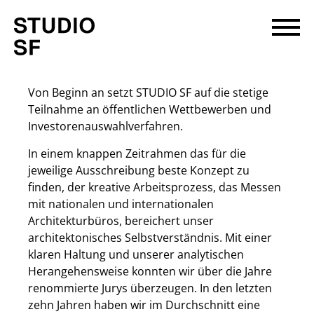
Von Beginn an setzt STUDIO SF auf die stetige
Teilnahme an öffentlichen Wettbewerben und
Investorenauswahlverfahren.
In einem knappen Zeitrahmen das für die
jeweilige Ausschreibung beste Konzept zu
finden, der kreative Arbeitsprozess, das Messen
mit nationalen und internationalen
Architekturbüros, bereichert unser
architektonisches Selbstverständnis. Mit einer
klaren Haltung und unserer analytischen
Herangehensweise konnten wir über die Jahre
renommierte Jurys überzeugen. In den letzten
zehn Jahren haben wir im Durchschnitt eine