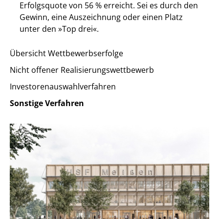
Erfolgsquote von 56 % erreicht. Sei es durch den
Gewinn, eine Auszeichnung oder einen Platz
unter den »Top drei«.
Übersicht Wettbewerbserfolge
Nicht offener Realisierungswettbewerb
Investorenauswahlverfahren
Sonstige Verfahren